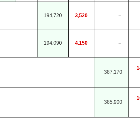
194,720
3,520
－
194,090
4,150
－
1
387,170
1
385,900