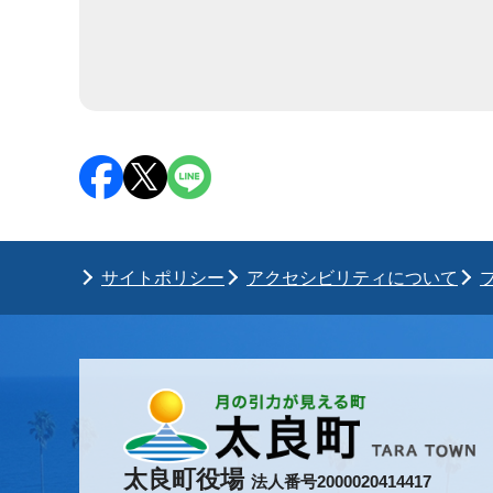
サイトポリシー
アクセシビリティについて
太良町役場
法人番号2000020414417