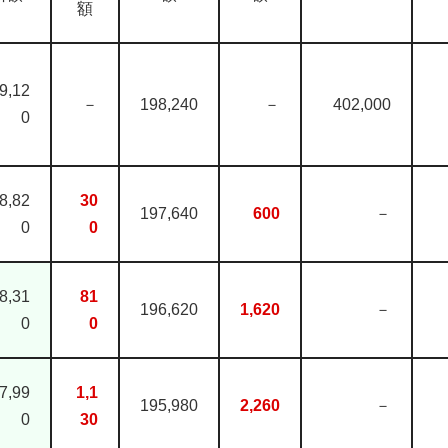
額
9,12
－
198,240
－
402,000
0
8,82
30
197,640
600
－
0
0
8,31
81
196,620
1,620
－
0
0
7,99
1,1
195,980
2,260
－
0
30