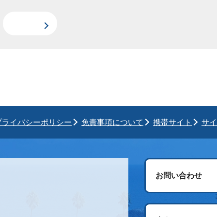
プライバシーポリシー
免責事項について
携帯サイト
サイ
お問い合わせ