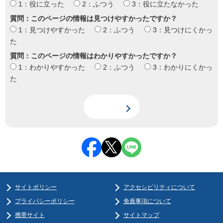
1：役に立った
2：ふつう
3：役に立たなかった
質問：このページの情報は見つけやすかったですか？
1：見つけやすかった
2：ふつう
3：見つけにくかっ
た
質問：このページの情報はわかりやすかったですか？
1：わかりやすかった
2：ふつう
3：わかりにくかっ
た
サイトポリシー
アクセシビリティについて
プライバシーポリシー
免責事項について
携帯サイト
サイトマップ