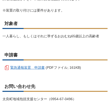
※装置の取り付けには要件があります。
対象者
一人暮らし、もしくはそれに準ずるおおむね
65
歳以上の高齢者
申請書
緊急通報装置 申請書
(PDFファイル; 161KB)
お問い合わせ先
太良町地域包括支援センター（
0954-67-0496
）