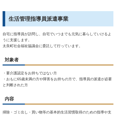
生活管理指導員派遣事業
自宅に指導員が訪問し、自宅でいつまでも元気に暮らしていけるよ
うに支援します。
太良町社会福祉協議会に委託して行っています。
対象者
・要介護認定をお持ちではない方
・おもに
65
歳未満の方や障害をお持ちの方で、指導員の派遣が必要
と判断された方
内容
掃除・ゴミ出し・買い物等の基本的生活習慣取得のための指導や支