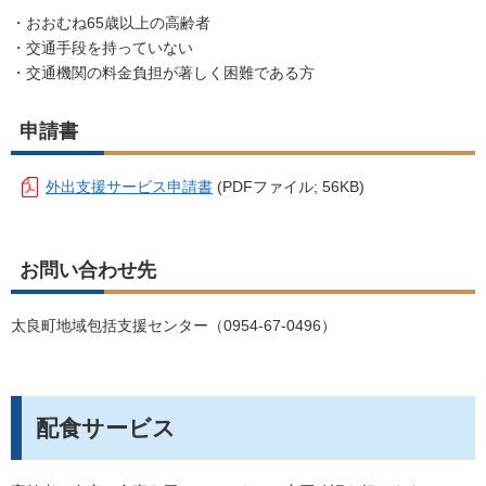
・おおむね
65
歳以上の高齢者
・交通手段を持っていない
・交通機関の料金負担が著しく困難である方
申請書
外出支援サービス申請書
(PDFファイル; 56KB)
お問い合わせ先
太良町地域包括支援センター（
0954-67-0496
）
配食サービス