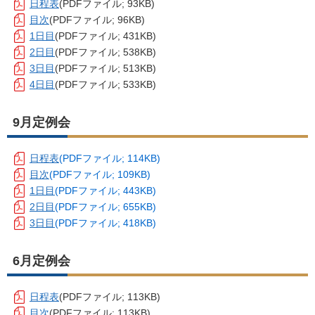
日程表
(PDFファイル; 93KB)
目次
(PDFファイル; 96KB)
1日目
(PDFファイル; 431KB)
2日目
(PDFファイル; 538KB)
3日目
(PDFファイル; 513KB)
4日目
(PDFファイル; 533KB)
9月定例会
日程表
(PDFファイル; 114KB)
目次
(PDFファイル; 109KB)
1日目
(PDFファイル; 443KB)
2日目
(PDFファイル; 655KB)
3日目
(PDFファイル; 418KB)
6月定例会
日程表
(PDFファイル; 113KB)
目次
(PDFファイル; 113KB)