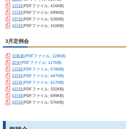
1日目
(PDFファイル; 416KB)
2日目
(PDFファイル; 699KB)
3日目
(PDFファイル; 526KB)
4日目
(PDFファイル; 410KB)
3月定例会
日程表
(PDFファイル; 128KB)
目次
(PDFファイル; 127KB)
1日目
(PDFファイル; 578KB)
2日目
(PDFファイル; 447KB)
3日目
(PDFファイル; 417KB)
4日目
(PDFファイル; 332KB)
5日目
(PDFファイル; 699KB)
6日目
(PDFファイル; 576KB)