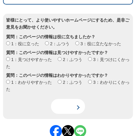
皆様にとって、より使いやすいホームページにするため、是非ご
意見をお聞かせください。
質問：このページの情報は役に立ちましたか？
1：役に立った
2：ふつう
3：役に立たなかった
質問：このページの情報は見つけやすかったですか？
1：見つけやすかった
2：ふつう
3：見つけにくかっ
た
質問：このページの情報はわかりやすかったですか？
1：わかりやすかった
2：ふつう
3：わかりにくかっ
た