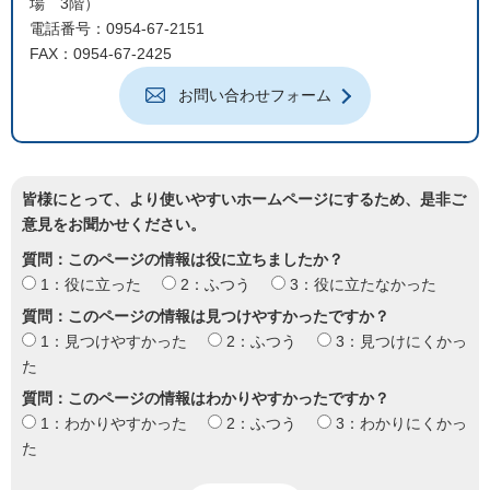
場 3階）
電話番号：0954-67-2151
FAX：0954-67-2425
お問い合わせフォーム
皆様にとって、より使いやすいホームページにするため、是非ご
意見をお聞かせください。
質問：このページの情報は役に立ちましたか？
1：役に立った
2：ふつう
3：役に立たなかった
質問：このページの情報は見つけやすかったですか？
1：見つけやすかった
2：ふつう
3：見つけにくかっ
た
質問：このページの情報はわかりやすかったですか？
1：わかりやすかった
2：ふつう
3：わかりにくかっ
た