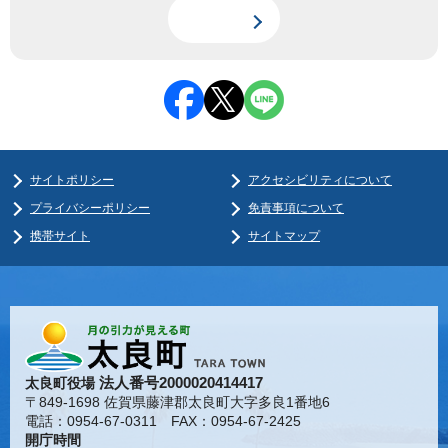
サイトポリシー
アクセシビリティについて
プライバシーポリシー
免責事項について
携帯サイト
サイトマップ
法人番号2000020414417
太良町役場
〒849-1698 佐賀県藤津郡太良町大字多良1番地6
電話：0954-67-0311 FAX：0954-67-2425
開庁時間