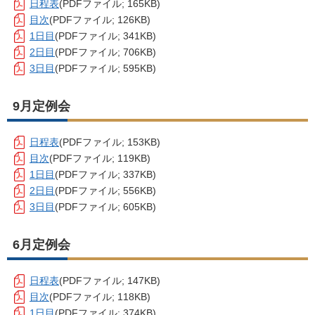
日程表
(PDFファイル; 165KB)
目次
(PDFファイル; 126KB)
1日目
(PDFファイル; 341KB)
2日目
(PDFファイル; 706KB)
3日目
(PDFファイル; 595KB)
9月定例会
日程表
(PDFファイル; 153KB)
目次
(PDFファイル; 119KB)
1日目
(PDFファイル; 337KB)
2日目
(PDFファイル; 556KB)
3日目
(PDFファイル; 605KB)
6月定例会
日程表
(PDFファイル; 147KB)
目次
(PDFファイル; 118KB)
1日目
(PDFファイル; 374KB)