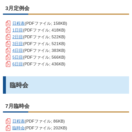
3月定例会
日程表
(PDFファイル; 158KB)
1日目
(PDFファイル; 418KB)
2日目
(PDFファイル; 522KB)
3日目
(PDFファイル; 521KB)
4日目
(PDFファイル; 383KB)
5日目
(PDFファイル; 566KB)
6日目
(PDFファイル; 436KB)
臨時会
7月臨時会
日程表
(PDFファイル; 86KB)
臨時会
(PDFファイル; 202KB)