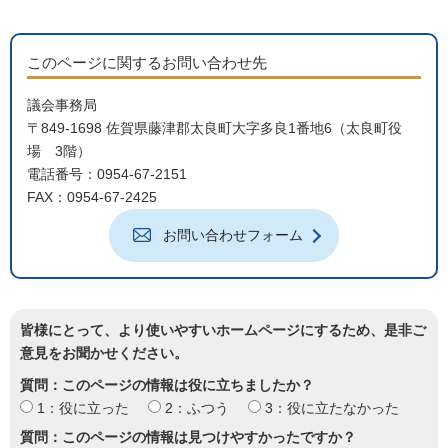
このページに関するお問い合わせ先
議会事務局
〒849-1698 佐賀県藤津郡太良町大字多良1番地6（太良町役
場 3階）
電話番号：0954-67-2151
FAX：0954-67-2425
お問い合わせフォーム
皆様にとって、より使いやすいホームページにするため、是非ご
意見をお聞かせください。
質問：このページの情報は役に立ちましたか？
1：役に立った
2：ふつう
3：役に立たなかった
質問：このページの情報は見つけやすかったですか？