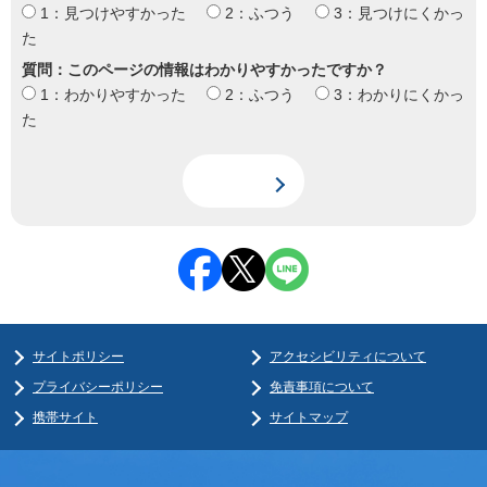
1：見つけやすかった
2：ふつう
3：見つけにくかっ
た
質問：このページの情報はわかりやすかったですか？
1：わかりやすかった
2：ふつう
3：わかりにくかっ
た
サイトポリシー
アクセシビリティについて
プライバシーポリシー
免責事項について
携帯サイト
サイトマップ