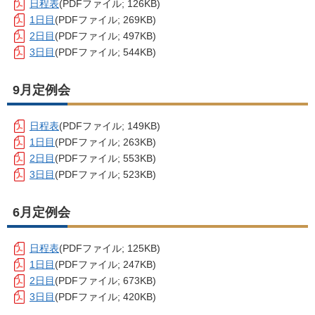
日程表
(PDFファイル; 126KB)
1日目
(PDFファイル; 269KB)
2日目
(PDFファイル; 497KB)
3日目
(PDFファイル; 544KB)
9月定例会
日程表
(PDFファイル; 149KB)
1日目
(PDFファイル; 263KB)
2日目
(PDFファイル; 553KB)
3日目
(PDFファイル; 523KB)
6月定例会
日程表
(PDFファイル; 125KB)
1日目
(PDFファイル; 247KB)
2日目
(PDFファイル; 673KB)
3日目
(PDFファイル; 420KB)