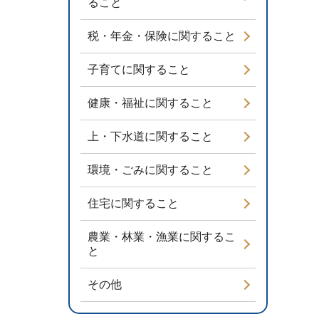
ること
税・年金・保険に関すること
子育てに関すること
健康・福祉に関すること
上・下水道に関すること
環境・ごみに関すること
住宅に関すること
農業・林業・漁業に関するこ
と
その他