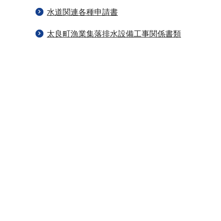
水道関連各種申請書
太良町漁業集落排水設備工事関係書類