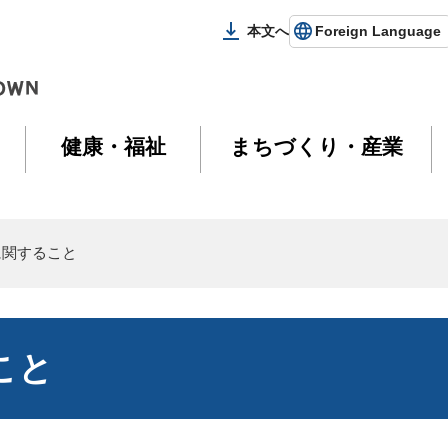
本文へ
Foreign Language
健康・福祉
まちづくり・産業
に関すること
こと