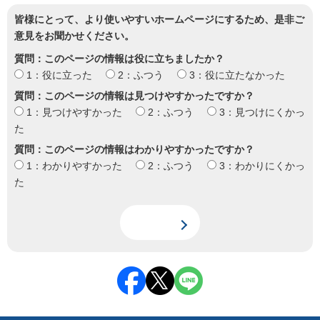
皆様にとって、より使いやすいホームページにするため、是非ご
意見をお聞かせください。
質問：このページの情報は役に立ちましたか？
1：役に立った
2：ふつう
3：役に立たなかった
質問：このページの情報は見つけやすかったですか？
1：見つけやすかった
2：ふつう
3：見つけにくかっ
た
質問：このページの情報はわかりやすかったですか？
1：わかりやすかった
2：ふつう
3：わかりにくかっ
た