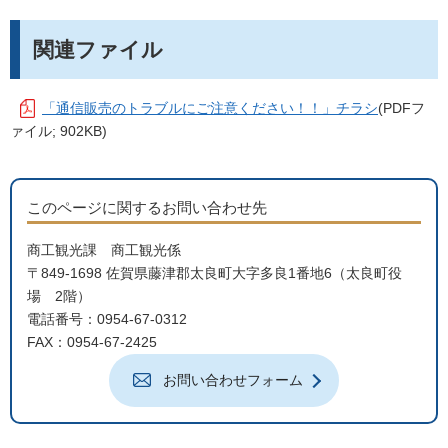
関連ファイル
「通信販売のトラブルにご注意ください！！」チラシ
(PDFフ
ァイル; 902KB)
このページに関するお問い合わせ先
商工観光課 商工観光係
〒849-1698 佐賀県藤津郡太良町大字多良1番地6（太良町役
場 2階）
電話番号：0954-67-0312
FAX：0954-67-2425
お問い合わせフォーム