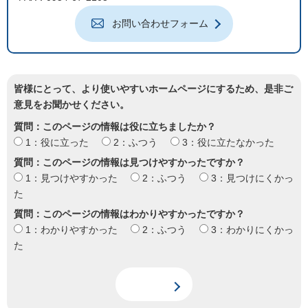
お問い合わせフォーム
皆様にとって、より使いやすいホームページにするため、是非ご
意見をお聞かせください。
質問：このページの情報は役に立ちましたか？
1：役に立った
2：ふつう
3：役に立たなかった
質問：このページの情報は見つけやすかったですか？
1：見つけやすかった
2：ふつう
3：見つけにくかっ
た
質問：このページの情報はわかりやすかったですか？
1：わかりやすかった
2：ふつう
3：わかりにくかっ
た