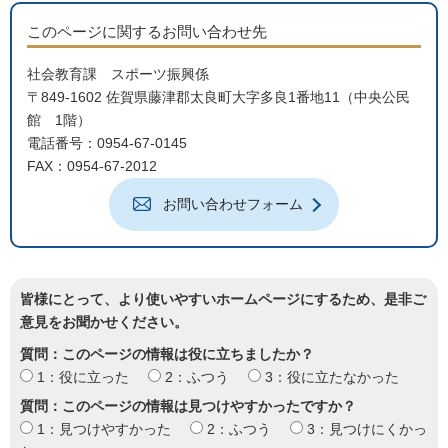
このページに関するお問い合わせ先
社会教育課 スポーツ振興係
〒849-1602 佐賀県藤津郡太良町大字多良1番地11（中央公民
館 1階）
電話番号：0954-67-0145
FAX：0954-67-2012
お問い合わせフォーム
皆様にとって、より使いやすいホームページにするため、是非ご
意見をお聞かせください。
質問：このページの情報は役に立ちましたか？
1：役に立った
2：ふつう
3：役に立たなかった
質問：このページの情報は見つけやすかったですか？
1：見つけやすかった
2：ふつう
3：見つけにくかっ