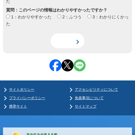
た
質問：このページの情報はわかりやすかったですか？
1：わかりやすかった
2：ふつう
3：わかりにくかっ
た
サイトポリシー
アクセシビリティについて
プライバシーポリシー
免責事項について
携帯サイト
サイトマップ