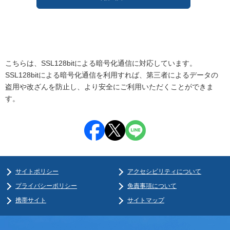
こちらは、SSL128bitによる暗号化通信に対応しています。
SSL128bitによる暗号化通信を利用すれば、第三者によるデータの
盗用や改ざんを防止し、より安全にご利用いただくことができま
す。
サイトポリシー
アクセシビリティについて
プライバシーポリシー
免責事項について
携帯サイト
サイトマップ