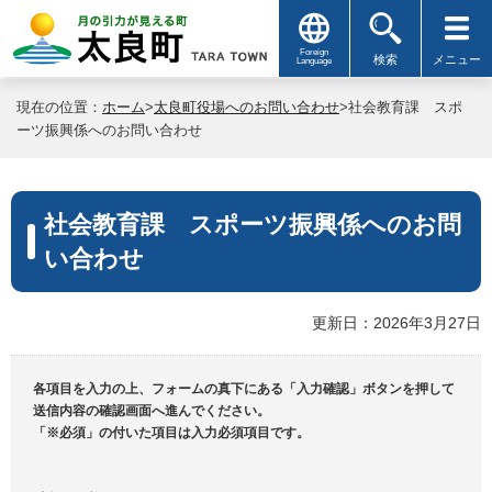
Foreign
検索
メニュー
Language
現在の位置：
ホーム
>
太良町役場へのお問い合わせ
>社会教育課 スポ
ーツ振興係へのお問い合わせ
社会教育課 スポーツ振興係へのお問
い合わせ
更新日：2026年3月27日
各項目を入力の上、フォームの真下にある「入力確認」ボタンを押して
送信内容の確認画面へ進んでください。
「※必須」の付いた項目は入力必須項目です。