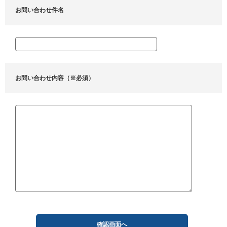
お問い合わせ件名
お問い合わせ内容（※必須）