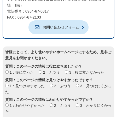
場 1階）
電話番号：0954-67-0317
FAX：0954-67-2103
お問い合わせフォーム
皆様にとって、より使いやすいホームページにするため、是非ご
意見をお聞かせください。
質問：このページの情報は役に立ちましたか？
1：役に立った
2：ふつう
3：役に立たなかった
質問：このページの情報は見つけやすかったですか？
1：見つけやすかった
2：ふつう
3：見つけにくかっ
た
質問：このページの情報はわかりやすかったですか？
1：わかりやすかった
2：ふつう
3：わかりにくかっ
た