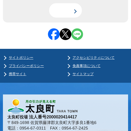
サイトポリシー
アクセシビリティについて
プライバシーポリシー
免責事項について
携帯サイト
サイトマップ
法人番号2000020414417
太良町役場
〒849-1698 佐賀県藤津郡太良町大字多良1番地6
電話：0954-67-0311 FAX：0954-67-2425