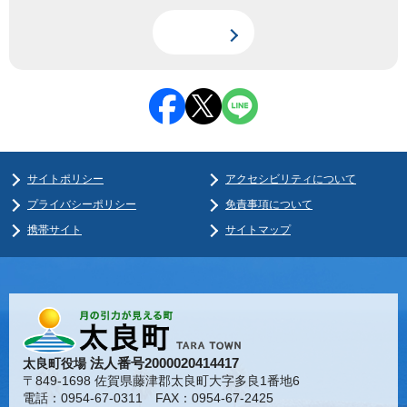
サイトポリシー
アクセシビリティについて
プライバシーポリシー
免責事項について
携帯サイト
サイトマップ
法人番号2000020414417
太良町役場
〒849-1698 佐賀県藤津郡太良町大字多良1番地6
電話：0954-67-0311 FAX：0954-67-2425