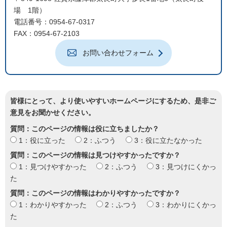
場 1階）
電話番号：0954-67-0317
FAX：0954-67-2103
お問い合わせフォーム
皆様にとって、より使いやすいホームページにするため、是非ご
意見をお聞かせください。
質問：このページの情報は役に立ちましたか？
1：役に立った
2：ふつう
3：役に立たなかった
質問：このページの情報は見つけやすかったですか？
1：見つけやすかった
2：ふつう
3：見つけにくかっ
た
質問：このページの情報はわかりやすかったですか？
1：わかりやすかった
2：ふつう
3：わかりにくかっ
た