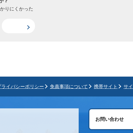
か？
わかりにくかった
プライバシーポリシー
免責事項について
携帯サイト
サイ
お問い合わせ