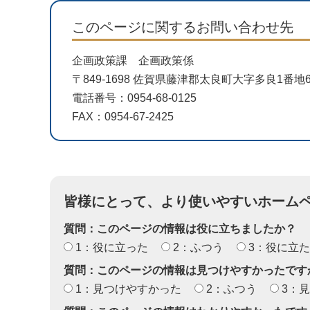
このページに関するお問い合わせ先
企画政策課 企画政策係
〒849-1698 佐賀県藤津郡太良町大字多良1番
電話番号：0954-68-0125
FAX：0954-67-2425
皆様にとって、より使いやすいホーム
質問：このページの情報は役に立ちましたか？
1：役に立った
2：ふつう
3：役に立
質問：このページの情報は見つけやすかったです
1：見つけやすかった
2：ふつう
3：