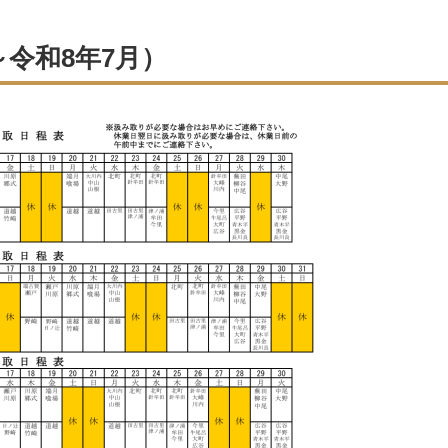
令和8年7月）