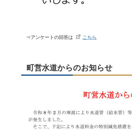
⇒アンケートの回答は
こちら
町営水道からのお知らせ