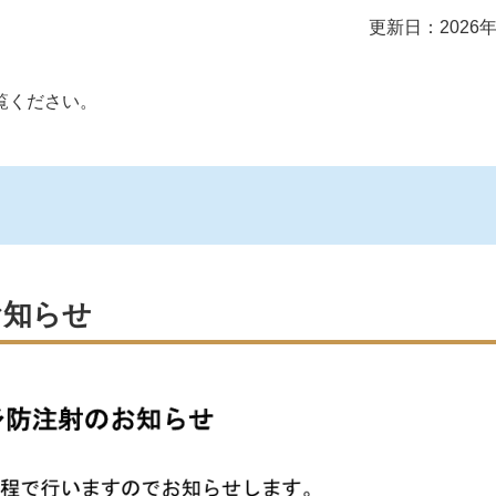
更新日：2026年
覧ください。
お知らせ