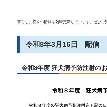
暮らしに役立つ情報を随時更新しています。ぜひご
令和8年3月16日 配信
令和8年度 狂犬病予防注射の