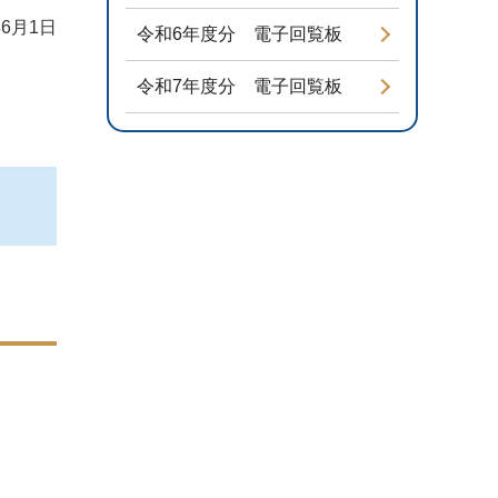
6月1日
令和6年度分 電子回覧板
令和7年度分 電子回覧板