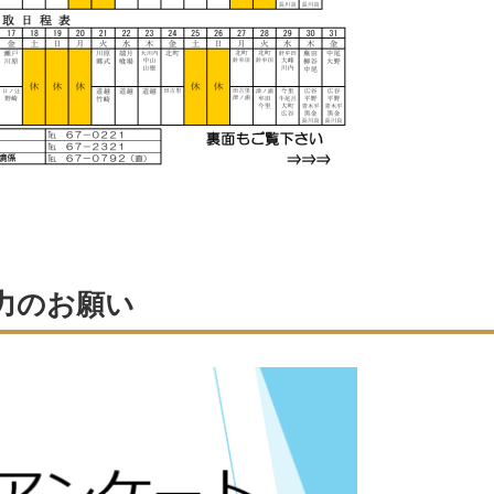
力のお願い