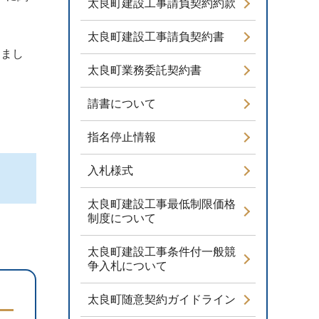
太良町建設工事請負契約約款
太良町建設工事請負契約書
しまし
太良町業務委託契約書
請書について
指名停止情報
入札様式
太良町建設工事最低制限価格
制度について
太良町建設工事条件付一般競
争入札について
太良町随意契約ガイドライン