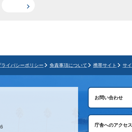
プライバシーポリシー
免責事項について
携帯サイト
サイ
お問い合わせ
庁舎へのアクセ
6