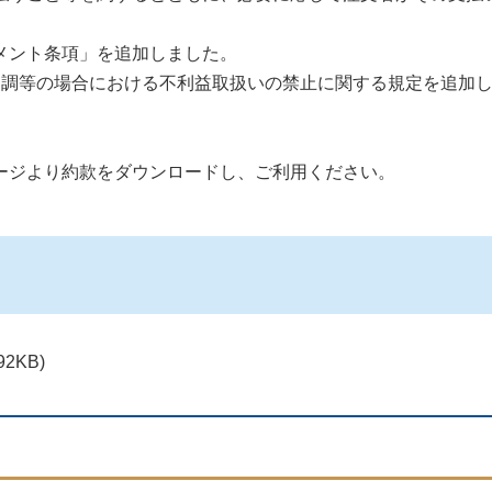
ント条項」を追加しました。
不調等の場合における不利益取扱いの禁止に関する規定を追加
ージより約款をダウンロードし、ご利用ください。
2KB)