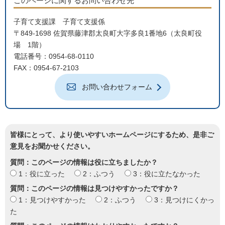
このページに関するお問い合わせ先
子育て支援課 子育て支援係
〒849-1698 佐賀県藤津郡太良町大字多良1番地6（太良町役
場 1階）
電話番号：0954-68-0110
FAX：0954-67-2103
お問い合わせフォーム
皆様にとって、より使いやすいホームページにするため、是非ご
意見をお聞かせください。
質問：このページの情報は役に立ちましたか？
1：役に立った
2：ふつう
3：役に立たなかった
質問：このページの情報は見つけやすかったですか？
1：見つけやすかった
2：ふつう
3：見つけにくかっ
た