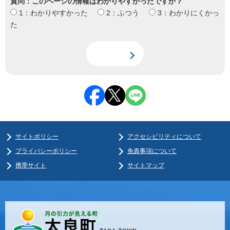
質問：このページの情報はわかりやすかったですか？
1：わかりやすかった
2：ふつう
3：わかりにくかっ
た
サイトポリシー
アクセシビリティについて
プライバシーポリシー
免責事項について
携帯サイト
サイトマップ