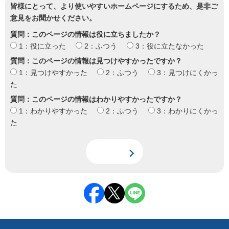
皆様にとって、より使いやすいホームページにするため、是非ご
意見をお聞かせください。
質問：このページの情報は役に立ちましたか？
1：役に立った
2：ふつう
3：役に立たなかった
質問：このページの情報は見つけやすかったですか？
1：見つけやすかった
2：ふつう
3：見つけにくかっ
た
質問：このページの情報はわかりやすかったですか？
1：わかりやすかった
2：ふつう
3：わかりにくかっ
た