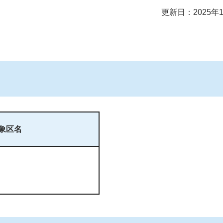
更新日：2025年
象区名