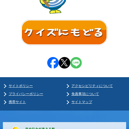
サイトポリシー
アクセシビリティについて
プライバシーポリシー
免責事項について
携帯サイト
サイトマップ