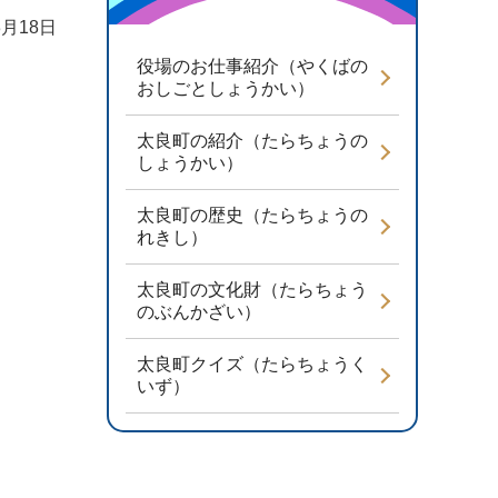
3月18日
役場のお仕事紹介（やくばの
おしごとしょうかい）
太良町の紹介（たらちょうの
しょうかい）
太良町の歴史（たらちょうの
れきし）
太良町の文化財（たらちょう
のぶんかざい）
太良町クイズ（たらちょうく
いず）