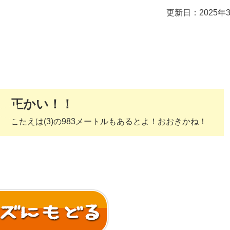
更新日：2025年
正かい！！
こたえは(3)の983メートルもあるとよ！おおきかね！