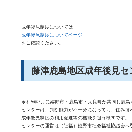
成年後見制度については
成年後見制度についてページ
をご確認ください。
藤津鹿島地区成年後見セ
令和5年7月に嬉野市・鹿島市・太良町が共同し鹿島
センターは、判断能力が不十分になっても、住み慣
成年後見制度の利用促進等の機能を担う機関です。
センターの運営は（社福）嬉野市社会福祉協議会へ