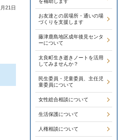
を補助します
3月21日
お友達との居場所・通いの場
づくりを支援します
藤津鹿島地区成年後見センタ
ーについて
太良町生き逝きノートを活用
してみませんか？
民生委員・児童委員、主任児
童委員について
女性総合相談について
生活保護について
人権相談について