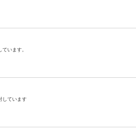
しています。
討しています