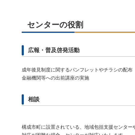
センターの役割
広報・普及啓発活動
成年後見制度に関するパンフレットやチラシの配布
金融機関等への出前講座の実施
相談
構成市町に設置されている、地域包括支援センター