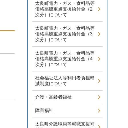
太良町電力・ガス・食料品等
価格高騰重点支援給付金（2
次分）について
太良町電力・ガス・食料品等
価格高騰重点支援給付金（3
次分）について
太良町電力・ガス・食料品等
価格高騰重点支援給付金（4
次分）について
社会福祉法人等利用者負担軽
減制度について
介護・高齢者福祉
障害福祉
太良町介護職員等就職支援補