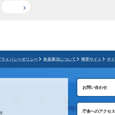
プライバシーポリシー
免責事項について
携帯サイト
サイ
お問い合わせ
庁舎へのアクセ
6