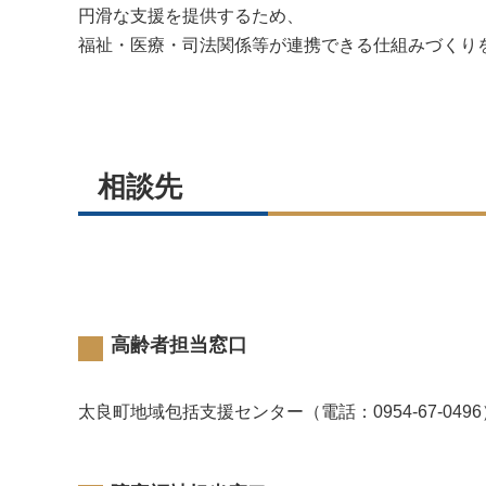
円滑な支援を提供するため、
福祉・医療・司法関係等が連携できる仕組みづくり
相談先
高齢者担当窓口
太良町地域包括支援センター（電話：0954-67-0496