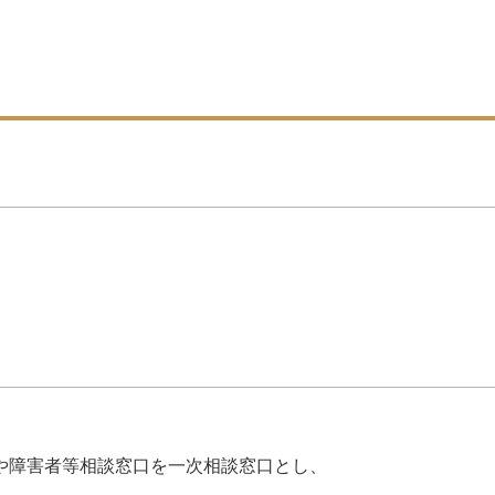
や障害者等相談窓口を一次相談窓口とし、