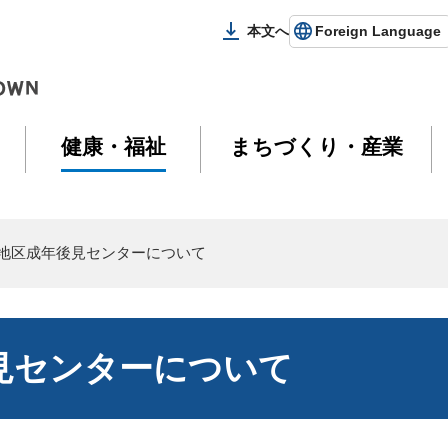
本文へ
Foreign Language
健康・福祉
まちづくり・産業
島地区成年後見センターについて
見センターについて