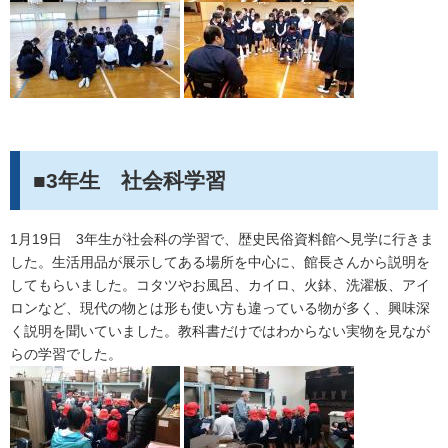
■3年生 社会科学習
1月19日 3年生が社会科の学習で、歴史民俗資料館へ見学に行きま
した。生活用品が展示してある場所を中心に、館長さんから説明を
してもらいました。コタツやお風呂、カイロ、火鉢、洗濯板、アイ
ロンなど、現代の物とは形も使い方も違っている物が多く、興味深
く説明を聞いていました。教科書だけではわからない実物を見なが
らの学習でした。