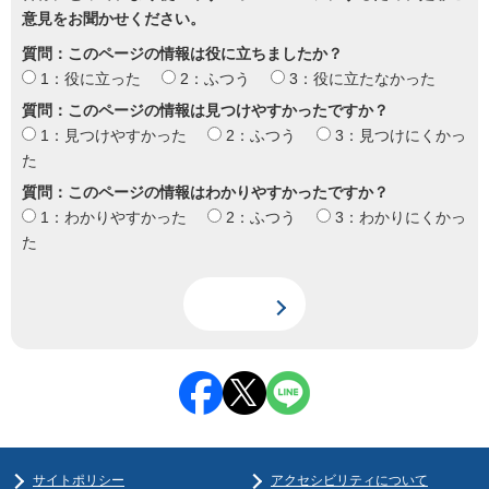
意見をお聞かせください。
質問：このページの情報は役に立ちましたか？
1：役に立った
2：ふつう
3：役に立たなかった
質問：このページの情報は見つけやすかったですか？
1：見つけやすかった
2：ふつう
3：見つけにくかっ
た
質問：このページの情報はわかりやすかったですか？
1：わかりやすかった
2：ふつう
3：わかりにくかっ
た
サイトポリシー
アクセシビリティについて