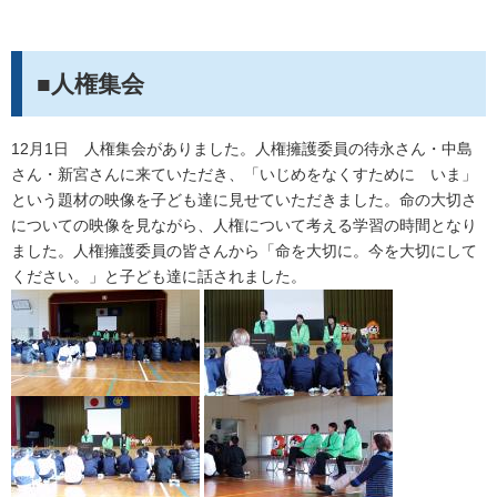
■人権集会
12月1日 人権集会がありました。人権擁護委員の待永さん・中島
さん・新宮さんに来ていただき、「いじめをなくすために いま」
という題材の映像を子ども達に見せていただきました。命の大切さ
についての映像を見ながら、人権について考える学習の時間となり
ました。人権擁護委員の皆さんから「命を大切に。今を大切にして
ください。」と子ども達に話されました。