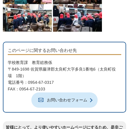
このページに関するお問い合わせ先
学校教育課 教育総務係
〒849-1698 佐賀県藤津郡太良町大字多良1番地6（太良町役
場 1階）
電話番号：0954-67-0317
FAX：0954-67-2103
お問い合わせフォーム
皆様にとって、より使いやすいホームページにするため、是非ご