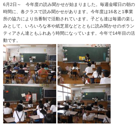
6月2日～ 今年度の読み聞かせが始まりました。毎週金曜日の朝の
時間に、各クラスで読み聞かせがあります。今年度は16名と1事業
所の協力により当番制で活動されています。子ども達は毎週の楽し
みとして、いろいろな本や紙芝居などとともに読み聞かせのボラン
ティアさん達ともふれあう時間になっています。今年で14年目の活
動です。