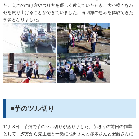
た。えさのつけ方やつり方を優しく教えていただき、大小様々なハ
ゼを釣り上げることができていました。有明海の恵みを体験できた
学習となりました。
■芋のツル切り
11月8日 芋畑で芋のツル切りがありました。芋ほりの前日の作業
として、夕方から先生達と一緒に池田さんと赤木さんと安藤さんに