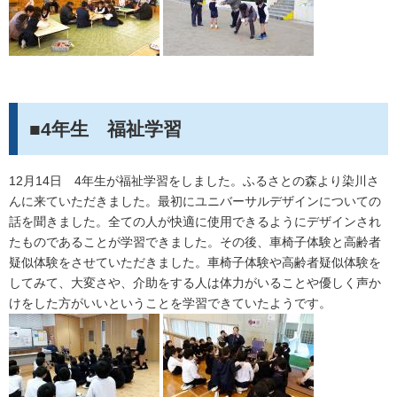
■4年生 福祉学習
12月14日 4年生が福祉学習をしました。ふるさとの森より染川さ
んに来ていただきました。最初にユニバーサルデザインについての
話を聞きました。全ての人が快適に使用できるようにデザインされ
たものであることが学習できました。その後、車椅子体験と高齢者
疑似体験をさせていただきました。車椅子体験や高齢者疑似体験を
してみて、大変さや、介助をする人は体力がいることや優しく声か
けをした方がいいということを学習できていたようです。