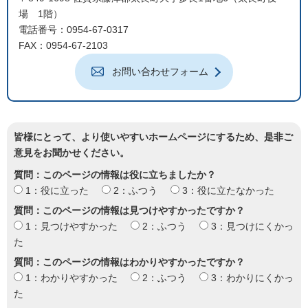
場 1階）
電話番号：0954-67-0317
FAX：0954-67-2103
お問い合わせフォーム
皆様にとって、より使いやすいホームページにするため、是非ご
意見をお聞かせください。
質問：このページの情報は役に立ちましたか？
1：役に立った
2：ふつう
3：役に立たなかった
質問：このページの情報は見つけやすかったですか？
1：見つけやすかった
2：ふつう
3：見つけにくかっ
た
質問：このページの情報はわかりやすかったですか？
1：わかりやすかった
2：ふつう
3：わかりにくかっ
た