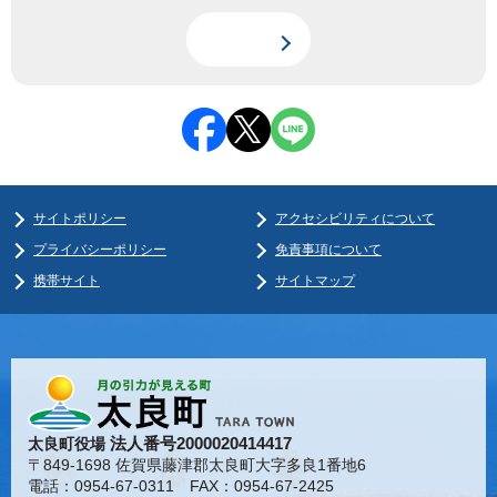
サイトポリシー
アクセシビリティについて
プライバシーポリシー
免責事項について
携帯サイト
サイトマップ
法人番号2000020414417
太良町役場
〒849-1698 佐賀県藤津郡太良町大字多良1番地6
電話：0954-67-0311 FAX：0954-67-2425