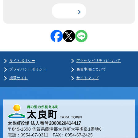
サイトポリシー
アクセシビリティについて
プライバシーポリシー
免責事項について
携帯サイト
サイトマップ
法人番号2000020414417
太良町役場
〒849-1698 佐賀県藤津郡太良町大字多良1番地6
電話：0954-67-0311 FAX：0954-67-2425