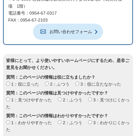
場 1階）
電話番号：0954-67-0317
FAX：0954-67-2103
お問い合わせフォーム
皆様にとって、より使いやすいホームページにするため、是非ご
意見をお聞かせください。
質問：このページの情報は役に立ちましたか？
1：役に立った
2：ふつう
3：役に立たなかった
質問：このページの情報は見つけやすかったですか？
1：見つけやすかった
2：ふつう
3：見つけにくかっ
た
質問：このページの情報はわかりやすかったですか？
1：わかりやすかった
2：ふつう
3：わかりにくかっ
た