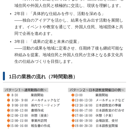
域住民や外国人住民と積極的に交流し、現状を理解します。
2年目：「具体的な仕組みを作り、活動を深める」
――独自のアイデアを活かし、結果を生み出す活動を展開し
ます。イベントや教室を通じて、外国人住民、地域団体と共
同で企画を進めます。
3年目：「成果の定着と未来の提案」
――活動の成果を地域に定着させ、任期終了後も継続可能な
枠組みを提案。地域住民と外国人住民が主体となる多文化共
生の仕組みづくりを目指します。
1日の業務の流れ（7時間勤務）