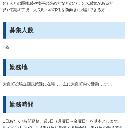
(4) 人との距離感や物事の進め方などのバランス感覚がある方
(5) 任期終了後、太良町への移住を前向きに検討できる方
募集人数
1名
勤務地
太良町役場企画政策課に在籍し、主に太良町内で活動します。
勤務時間
1日あたり7時間勤務、週5日（月曜日～金曜日）を基本とします。
※イベントなどにより週休日に勤務する場合は、週休日の振り替え