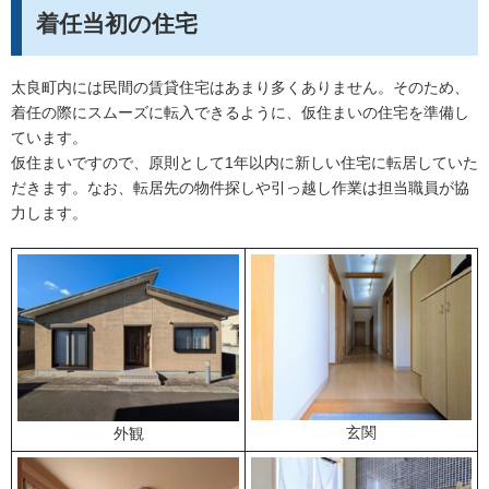
着任当初の住宅
太良町内には民間の賃貸住宅はあまり多くありません。そのため、
着任の際にスムーズに転入できるように、仮住まいの住宅を準備し
ています。
仮住まいですので、原則として1年以内に新しい住宅に転居していた
だきます。なお、転居先の物件探しや引っ越し作業は担当職員が協
力します。
玄関
外観