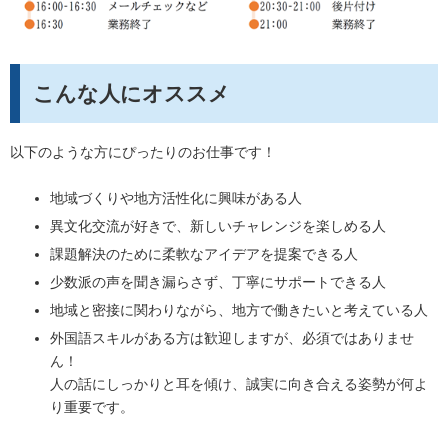
こんな人にオススメ
以下のような方にぴったりのお仕事です！
地域づくりや地方活性化に興味がある人
異文化交流が好きで、新しいチャレンジを楽しめる人
課題解決のために柔軟なアイデアを提案できる人
少数派の声を聞き漏らさず、丁寧にサポートできる人
地域と密接に関わりながら、地方で働きたいと考えている人
外国語スキルがある方は歓迎しますが、必須ではありませ
ん！
人の話にしっかりと耳を傾け、誠実に向き合える姿勢が何よ
り重要です。