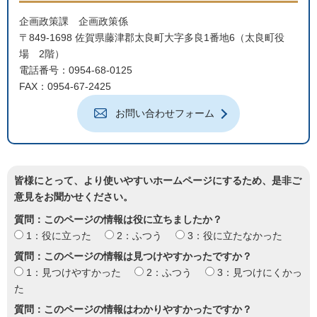
企画政策課 企画政策係
〒849-1698 佐賀県藤津郡太良町大字多良1番地6（太良町役
場 2階）
電話番号：0954-68-0125
FAX：0954-67-2425
お問い合わせフォーム
皆様にとって、より使いやすいホームページにするため、是非ご
意見をお聞かせください。
質問：このページの情報は役に立ちましたか？
1：役に立った
2：ふつう
3：役に立たなかった
質問：このページの情報は見つけやすかったですか？
1：見つけやすかった
2：ふつう
3：見つけにくかっ
た
質問：このページの情報はわかりやすかったですか？