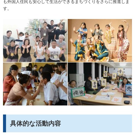
も外国人住民も安心して生活ができるまちづくりをさらに推進しま
す。
具体的な活動内容