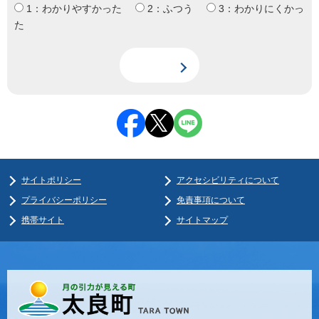
1：わかりやすかった
2：ふつう
3：わかりにくかっ
た
サイトポリシー
アクセシビリティについて
プライバシーポリシー
免責事項について
携帯サイト
サイトマップ