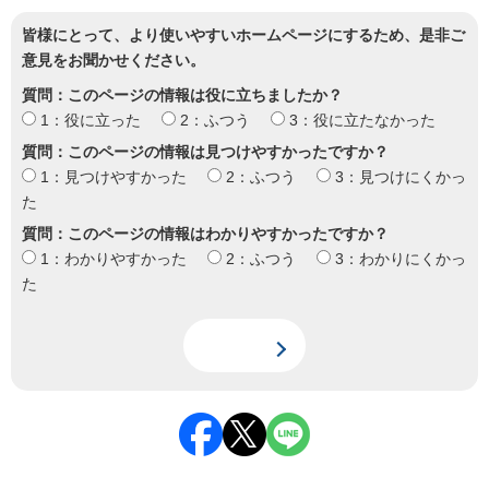
皆様にとって、より使いやすいホームページにするため、是非ご
意見をお聞かせください。
質問：このページの情報は役に立ちましたか？
1：役に立った
2：ふつう
3：役に立たなかった
質問：このページの情報は見つけやすかったですか？
1：見つけやすかった
2：ふつう
3：見つけにくかっ
た
質問：このページの情報はわかりやすかったですか？
1：わかりやすかった
2：ふつう
3：わかりにくかっ
た