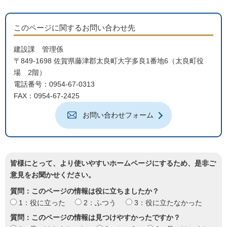
このページに関するお問い合わせ先
建設課 管理係
〒849-1698 佐賀県藤津郡太良町大字多良1番地6（太良町役
場 2階）
電話番号：0954-67-0313
FAX：0954-67-2425
お問い合わせフォーム
皆様にとって、より使いやすいホームページにするため、是非ご
意見をお聞かせください。
質問：このページの情報は役に立ちましたか？
1：役に立った
2：ふつう
3：役に立たなかった
質問：このページの情報は見つけやすかったですか？