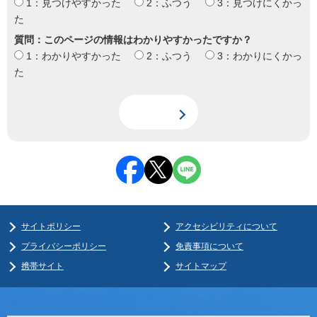
1：見つけやすかった
2：ふつう
3：見つけにくかっ
た
質問：このページの情報はわかりやすかったですか？
1：わかりやすかった
2：ふつう
3：わかりにくかっ
た
サイトポリシー
アクセシビリティについて
プライバシーポリシー
免責事項について
携帯サイト
サイトマップ