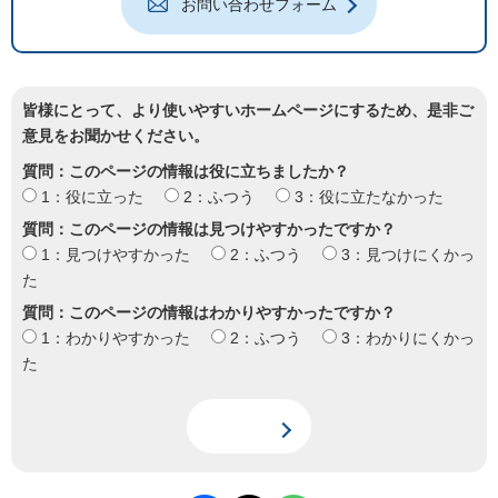
お問い合わせフォーム
皆様にとって、より使いやすいホームページにするため、是非ご
意見をお聞かせください。
質問：このページの情報は役に立ちましたか？
1：役に立った
2：ふつう
3：役に立たなかった
質問：このページの情報は見つけやすかったですか？
1：見つけやすかった
2：ふつう
3：見つけにくかっ
た
質問：このページの情報はわかりやすかったですか？
1：わかりやすかった
2：ふつう
3：わかりにくかっ
た