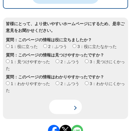
皆様にとって、より使いやすいホームページにするため、是非ご
意見をお聞かせください。
質問：このページの情報は役に立ちましたか？
1：役に立った
2：ふつう
3：役に立たなかった
質問：このページの情報は見つけやすかったですか？
1：見つけやすかった
2：ふつう
3：見つけにくかっ
た
質問：このページの情報はわかりやすかったですか？
1：わかりやすかった
2：ふつう
3：わかりにくかっ
た