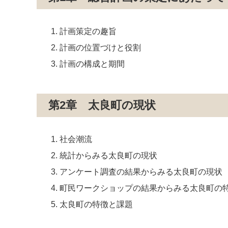
計画策定の趣旨
計画の位置づけと役割
計画の構成と期間
第2章 太良町の現状
社会潮流
統計からみる太良町の現状
アンケート調査の結果からみる太良町の現状
町民ワークショップの結果からみる太良町の
太良町の特徴と課題