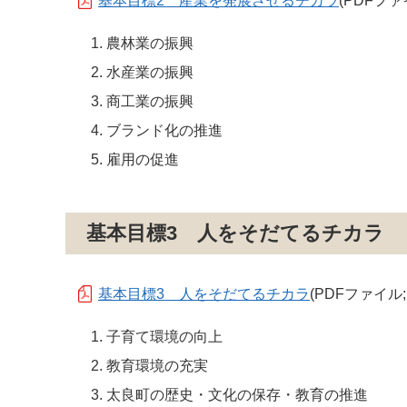
基本目標2 産業を発展させるチカラ
(PDFファイ
農林業の振興
水産業の振興
商工業の振興
ブランド化の推進
雇用の促進
基本目標3 人をそだてるチカラ
基本目標3 人をそだてるチカラ
(PDFファイル; 
子育て環境の向上
教育環境の充実
太良町の歴史・文化の保存・教育の推進