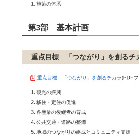
施策の体系
第3部 基本計画
重点目標 「つながり」を創るチ
重点目標 「つながり」を創るチカラ
(PDFフ
観光の振興
移住・定住の促進
各産業の後継者の育成
公共交通・道路の整備
地域のつながりの醸成とコミュニティ支援