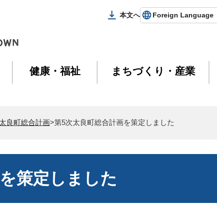
本文へ
Foreign Language
健康・福祉
まちづくり・産業
次太良町総合計画
>第5次太良町総合計画を策定しました
画を策定しました