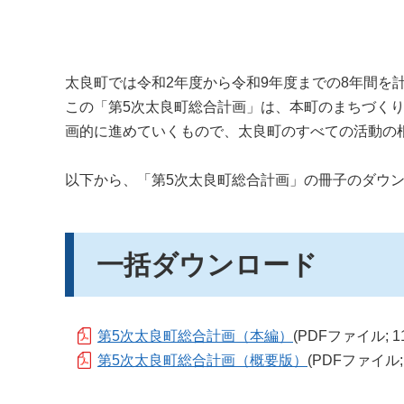
太良町では令和2年度から令和9年度までの8年間を
この「第5次太良町総合計画」は、本町のまちづく
画的に進めていくもので、太良町のすべての活動の
以下から、「第5次太良町総合計画」の冊子のダウ
一括ダウンロード
第5次太良町総合計画（本編）
(PDFファイル; 11
第5次太良町総合計画（概要版）
(PDFファイル; 