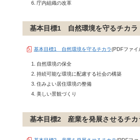
庁内組織の改革
基本目標1 自然環境を守るチカラ
基本目標1 自然環境を守るチカラ
(PDFファイル
自然環境の保全
持続可能な環境に配慮する社会の構築
住みよい居住環境の整備
美しい景観づくり
基本目標2 産業を発展させるチカ