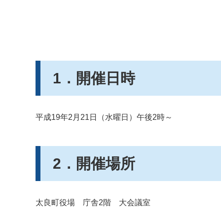
1．開催日時
平成19年2月21日（水曜日）午後2時～
2．開催場所
太良町役場 庁舎2階 大会議室