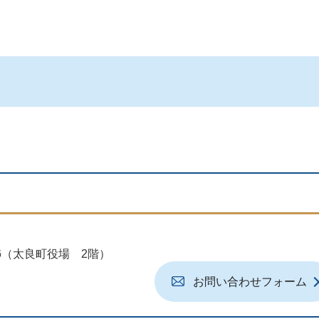
地6（太良町役場 2階）
お問い合わせフォーム