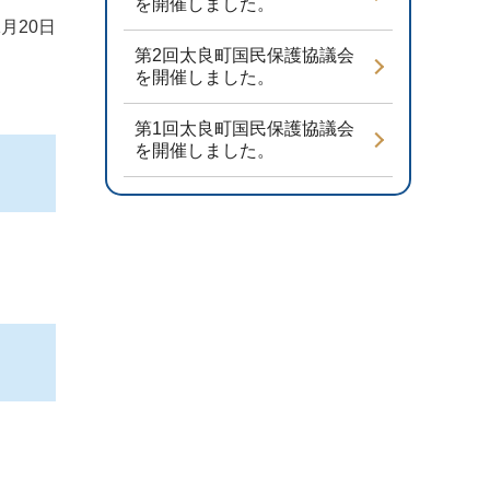
を開催しました。
1月20日
第2回太良町国民保護協議会
を開催しました。
第1回太良町国民保護協議会
を開催しました。