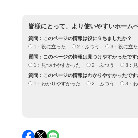
皆様にとって、より使いやすいホーム
質問：このページの情報は役に立ちましたか？
1：役に立った
2：ふつう
3：役に立
質問：このページの情報は見つけやすかったです
1：見つけやすかった
2：ふつう
3：
質問：このページの情報はわかりやすかったです
1：わかりやすかった
2：ふつう
3：