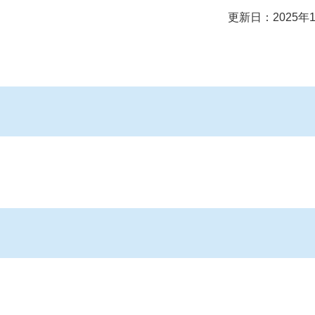
更新日：2025年