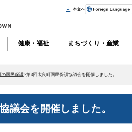
本文へ
Foreign Language
健康・福祉
まちづくり・産業
町の国民保護
>第3回太良町国民保護協議会を開催しました。
護協議会を開催しました。