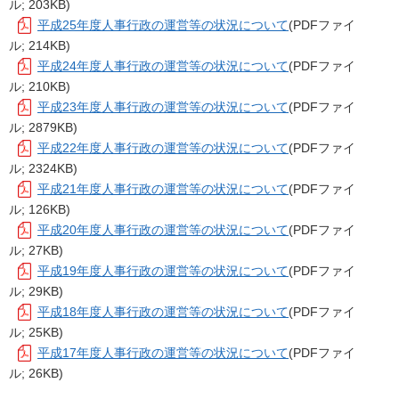
ル; 203KB)
平成25年度人事行政の運営等の状況について
(PDFファイ
ル; 214KB)
平成24年度人事行政の運営等の状況について
(PDFファイ
ル; 210KB)
平成23年度人事行政の運営等の状況について
(PDFファイ
ル; 2879KB)
平成22年度人事行政の運営等の状況について
(PDFファイ
ル; 2324KB)
平成21年度人事行政の運営等の状況について
(PDFファイ
ル; 126KB)
平成20年度人事行政の運営等の状況について
(PDFファイ
ル; 27KB)
平成19年度人事行政の運営等の状況について
(PDFファイ
ル; 29KB)
平成18年度人事行政の運営等の状況について
(PDFファイ
ル; 25KB)
平成17年度人事行政の運営等の状況について
(PDFファイ
ル; 26KB)