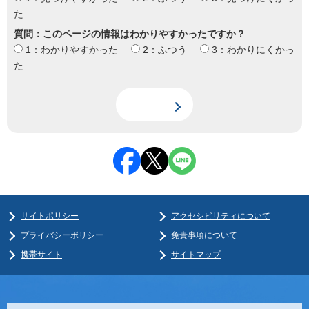
た
質問：このページの情報はわかりやすかったですか？
1：わかりやすかった
2：ふつう
3：わかりにくかっ
た
サイトポリシー
アクセシビリティについて
プライバシーポリシー
免責事項について
携帯サイト
サイトマップ