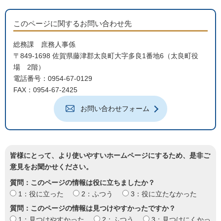
このページに関するお問い合わせ先
総務課 庶務人事係
〒849-1698 佐賀県藤津郡太良町大字多良1番地6（太良町役
場 2階）
電話番号：0954-67-0129
FAX：0954-67-2425
お問い合わせフォーム
皆様にとって、より使いやすいホームページにするため、是非ご
意見をお聞かせください。
質問：このページの情報は役に立ちましたか？
1：役に立った
2：ふつう
3：役に立たなかった
質問：このページの情報は見つけやすかったですか？
1：見つけやすかった
2：ふつう
3：見つけにくかっ