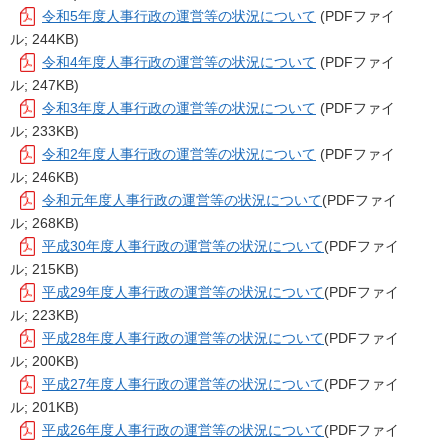
令和5年度人事行政の運営等の状況について
(PDFファイ
ル; 244KB)
令和4年度人事行政の運営等の状況について
(PDFファイ
ル; 247KB)
令和3年度人事行政の運営等の状況について
(PDFファイ
ル; 233KB)
令和2年度人事行政の運営等の状況について
(PDFファイ
ル; 246KB)
令和元年度人事行政の運営等の状況について
(PDFファイ
ル; 268KB)
平成30年度人事行政の運営等の状況について
(PDFファイ
ル; 215KB)
平成29年度人事行政の運営等の状況について
(PDFファイ
ル; 223KB)
平成28年度人事行政の運営等の状況について
(PDFファイ
ル; 200KB)
平成27年度人事行政の運営等の状況について
(PDFファイ
ル; 201KB)
平成26年度人事行政の運営等の状況について
(PDFファイ