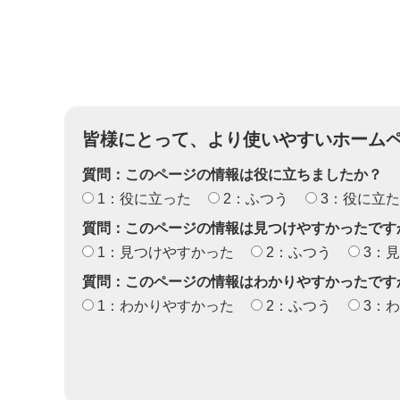
皆様にとって、より使いやすいホーム
質問：このページの情報は役に立ちましたか？
1：役に立った
2：ふつう
3：役に立
質問：このページの情報は見つけやすかったです
1：見つけやすかった
2：ふつう
3：
質問：このページの情報はわかりやすかったです
1：わかりやすかった
2：ふつう
3：