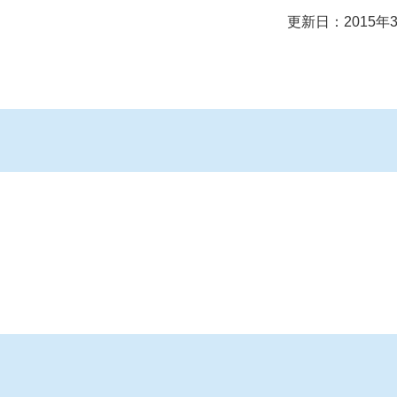
更新日：2015年