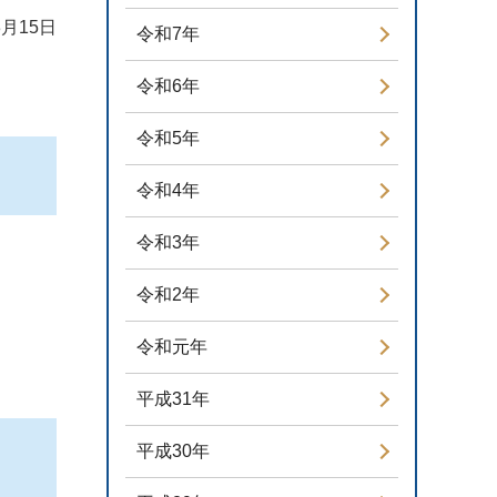
3月15日
令和7年
令和6年
令和5年
令和4年
令和3年
令和2年
令和元年
平成31年
平成30年