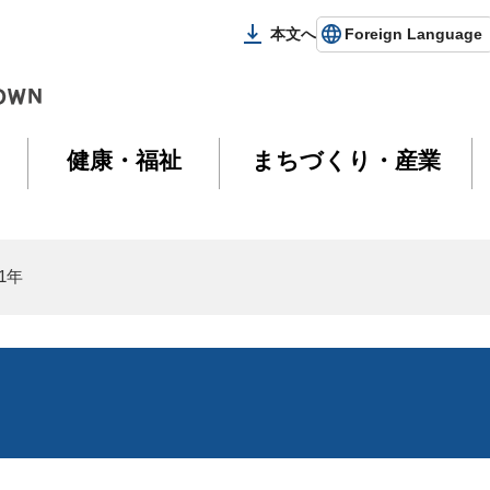
本文へ
Foreign Language
健康・福祉
まちづくり・産業
1年