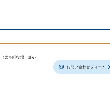
地6（太良町役場 3階）
お問い合わせフォーム