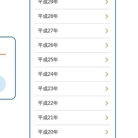
平成29年
平成28年
平成27年
平成26年
平成25年
平成24年
平成23年
平成22年
平成21年
平成20年