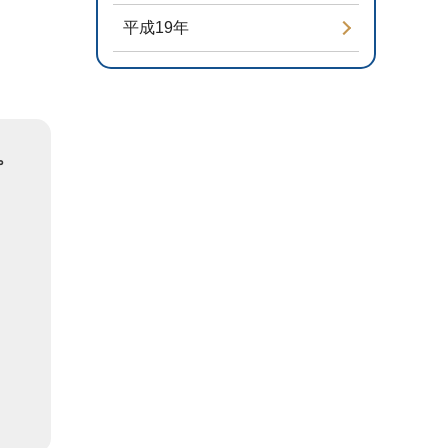
平成19年
。