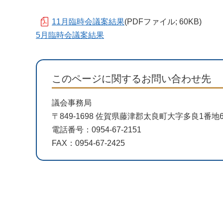
11月臨時会議案結果
(PDFファイル; 60KB)
5月臨時会議案結果
このページに関するお問い合わせ先
議会事務局
〒849-1698 佐賀県藤津郡太良町大字多良1番
電話番号：0954-67-2151
FAX：0954-67-2425