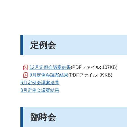
定例会
12月定例会議案結果
(PDFファイル; 107KB)
9月定例会議案結果
(PDFファイル; 99KB)
6月定例会議案結果
3月定例会議案結果
臨時会