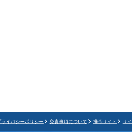
プライバシーポリシー
免責事項について
携帯サイト
サイ