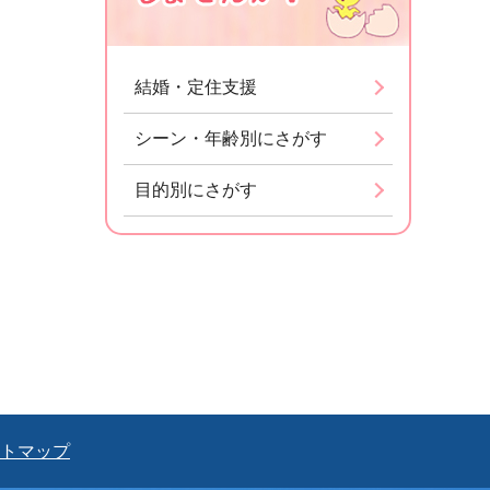
結婚・定住支援
シーン・年齢別にさがす
目的別にさがす
トマップ