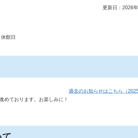
更新日：2026年
休館日
過去のお知らせはこちら（202
進めております。お楽しみに！
いて