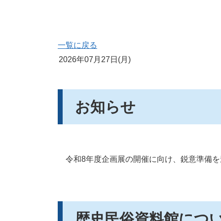
一覧に戻る
2026年07月27日(月)
お知らせ
令和8年度企画展の開催に向け、鋭意準備を
歴史民俗資料館につ