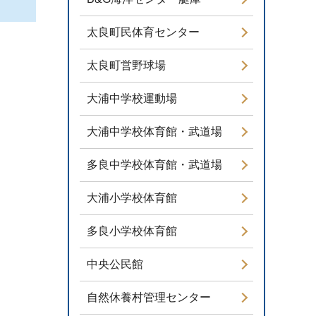
太良町民体育センター
太良町営野球場
大浦中学校運動場
大浦中学校体育館・武道場
多良中学校体育館・武道場
大浦小学校体育館
多良小学校体育館
中央公民館
自然休養村管理センター