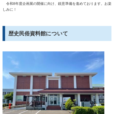
令和8年度企画展の開催に向け、鋭意準備を進めております。お楽
しみに！
歴史民俗資料館について