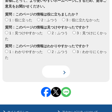
皆様にとって、より使いやすいホームページにするため、是非ご
意見をお聞かせください。
質問：このページの情報は役に立ちましたか？
1：役に立った
2：ふつう
3：役に立たなかった
質問：このページの情報は見つけやすかったですか？
1：見つけやすかった
2：ふつう
3：見つけにくかっ
た
質問：このページの情報はわかりやすかったですか？
1：わかりやすかった
2：ふつう
3：わかりにくかっ
た
サイトポリシー
アクセシビリティについて