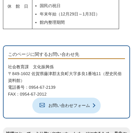
国民の祝日
休 館 日
年末年始（12月29日～1月3日）
館内整理期間
このページに関するお問い合わせ先
社会教育課 文化振興係
〒849-1602 佐賀県藤津郡太良町大字多良1番地11（歴史民俗
資料館）
電話番号：0954-67-2139
FAX：0954-67-2012
お問い合わせフォーム