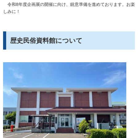
令和8年度企画展の開催に向け、鋭意準備を進めております。お楽
しみに！
歴史民俗資料館について