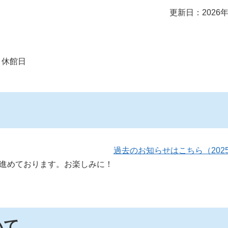
更新日：2026年
休館日
過去のお知らせはこちら（202
進めております。お楽しみに！
いて