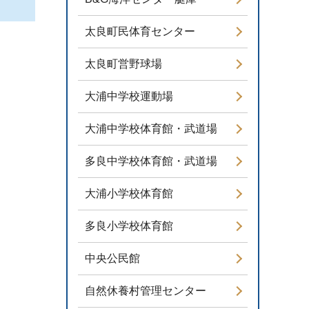
太良町民体育センター
太良町営野球場
大浦中学校運動場
大浦中学校体育館・武道場
多良中学校体育館・武道場
大浦小学校体育館
多良小学校体育館
中央公民館
自然休養村管理センター