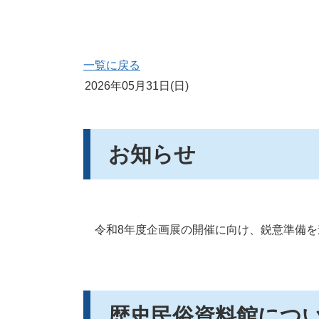
一覧に戻る
2026年05月31日(日)
お知らせ
令和8年度企画展の開催に向け、鋭意準備を
歴史民俗資料館につ