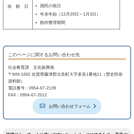
国民の祝日
休 館 日
年末年始（12月29日～1月3日）
館内整理期間
このページに関するお問い合わせ先
社会教育課 文化振興係
〒849-1602 佐賀県藤津郡太良町大字多良1番地11（歴史民俗
資料館）
電話番号：0954-67-2139
FAX：0954-67-2012
お問い合わせフォーム