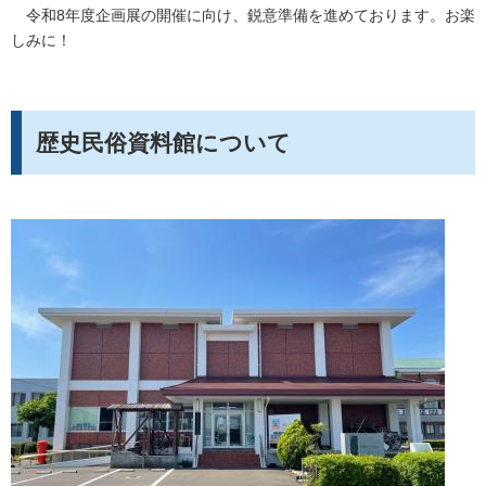
令和8年度企画展の開催に向け、鋭意準備を進めております。お楽
しみに！
歴史民俗資料館について