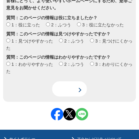
皆様にとって、より使いやすいホームページにするため、是非ご
意見をお聞かせください。
質問：このページの情報は役に立ちましたか？
1：役に立った
2：ふつう
3：役に立たなかった
質問：このページの情報は見つけやすかったですか？
1：見つけやすかった
2：ふつう
3：見つけにくかっ
た
質問：このページの情報はわかりやすかったですか？
1：わかりやすかった
2：ふつう
3：わかりにくかっ
た
サイトポリシー
アクセシビリティについて