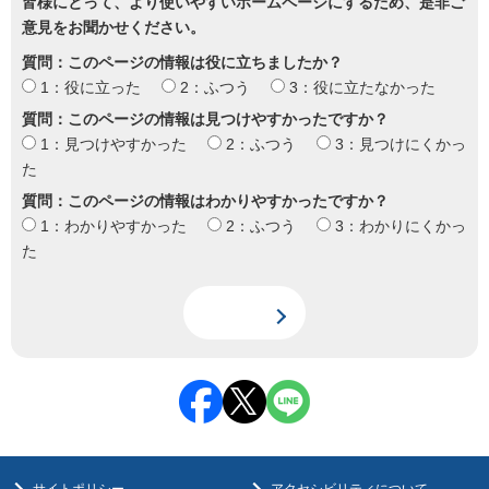
皆様にとって、より使いやすいホームページにするため、是非ご
意見をお聞かせください。
質問：このページの情報は役に立ちましたか？
1：役に立った
2：ふつう
3：役に立たなかった
質問：このページの情報は見つけやすかったですか？
1：見つけやすかった
2：ふつう
3：見つけにくかっ
た
質問：このページの情報はわかりやすかったですか？
1：わかりやすかった
2：ふつう
3：わかりにくかっ
た
サイトポリシー
アクセシビリティについて