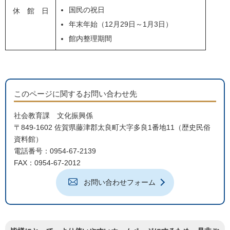
国民の祝日
休 館 日
年末年始（12月29日～1月3日）
館内整理期間
このページに関するお問い合わせ先
社会教育課 文化振興係
〒849-1602 佐賀県藤津郡太良町大字多良1番地11（歴史民俗
資料館）
電話番号：0954-67-2139
FAX：0954-67-2012
お問い合わせフォーム