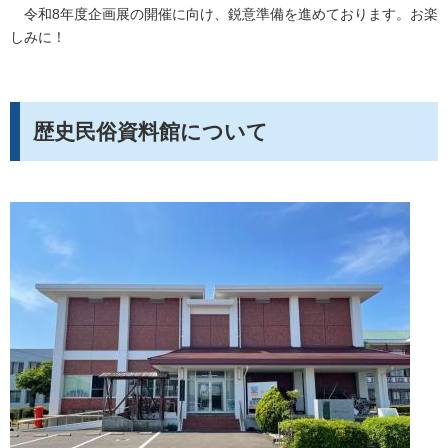
令和8年度企画展の開催に向け、鋭意準備を進めております。お楽
しみに！
歴史民俗資料館について